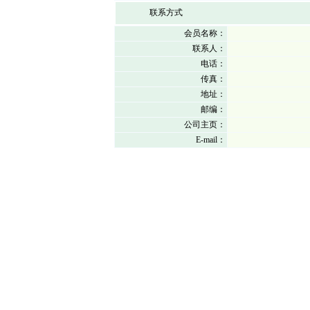
联系方式
会员名称：
联系人：
电话：
传真：
地址：
邮编：
公司主页：
E-mail：