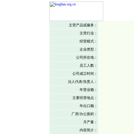
主营产品或服务：
主营行业：
经营模式：
企业类型：
公司所在地：
员工人数：
公司成立时间：
法人代表/负责人：
年营业额：
主要经营地点：
年出口额：
厂房/办公面积：
月产量：
内容简介：