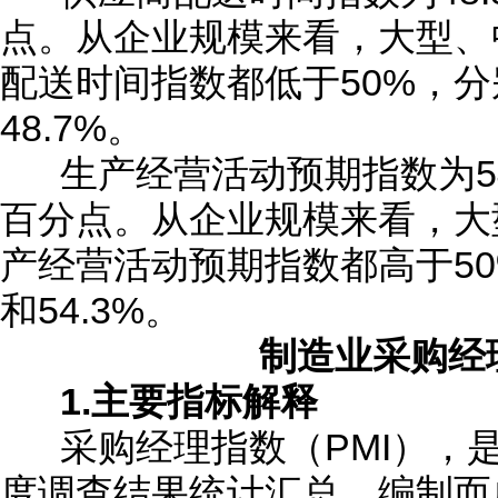
点。从企业规模来看，大型、
配送时间指数都低于50%，分别为
48.7%。
生产经营活动预期指数为54.
百分点。从企业规模来看，大
产经营活动预期指数都高于50%，
和54.3%。
制造业采购经
1.主要指标解释
采购经理指数（PMI），
度调查结果统计汇总、编制而