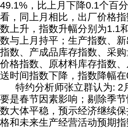
49.1%，比上月下降0.1个
看，同上月相比，出厂价格指
数上升，指数升幅分别为1.1
数与上月持平；生产指数、新
指数、产成品库存指数、采购
价格指数、原材料库存指数、
送时间指数下降，指数降幅在0
特约分析师张立群认为: 2月
要是春节因素影响；剔除季节
数大体平稳，预示经济继续保
格和未来生产经营活动预期指