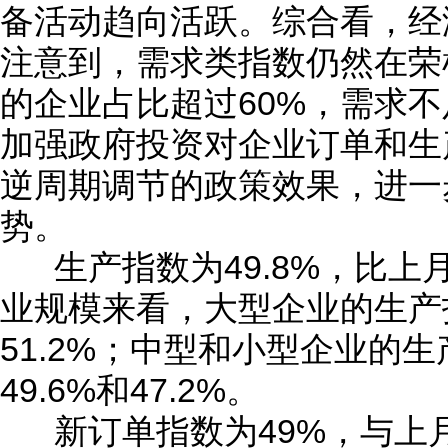
备活动趋向活跃。综合看，经
注意到，需求类指数仍然在荣
的企业占比超过60%，需求
加强政府投资对企业订单和生
逆周期调节的政策效果，进一
势。
生产指数为49.8%，比上月
业规模来看，大型企业的生产
51.2%；中型和小型企业的
49.6%和47.2%。
新订单指数为49%，与上