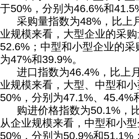
于50%，分别为46.6%和41.
采购量指数为48%，比上月
业规模来看，大型企业的采购
52.6%；中型和小型企业的
为47%和39.9%。
进口指数为46.4%，比上月
业规模来看，大型、中型和小
50%，分别为47.1%、45.4%
购进价格指数为50.1%，比
从企业规模来看，中型和小型
50%，分别为50.9%和51.