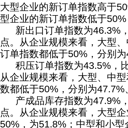
大型企业的新订单指数高于50
型企业的新订单指数低于50%，分
新出口订单指数为46.3%，
点。从企业规模来看，大型、
订单指数都低于50%，分别为49.
积压订单指数为43.5%，比
从企业规模来看，大型、中型
数都低于50%，分别为47.7%、
产成品库存指数为47.9%，
点。从企业规模来看，大型企
50%，为51.8%；中型和