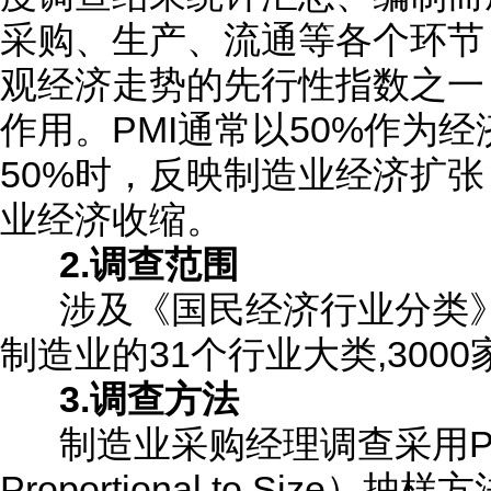
采购、生产、流通等各个环节
观经济走势的先行性指数之一
作用。PMI通常以50%作为经
50%时，反映制造业经济扩张
业经济收缩。
2.调查范围
涉及《国民经济行业分类》 （G
制造业的31个行业大类,300
3.调查方法
制造业采购经理调查采用PPS（P
Proportional to Siz