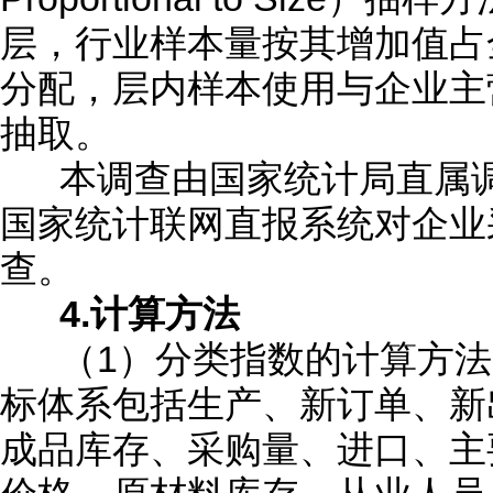
层，行业样本量按其增加值占
分配，层内样本使用与企业主
抽取。
本调查由国家统计局直属调
国家统计联网直报系统对企业
查。
4.计算方法
（1）分类指数的计算方法
标体系包括生产、新订单、新
成品库存、采购量、进口、主