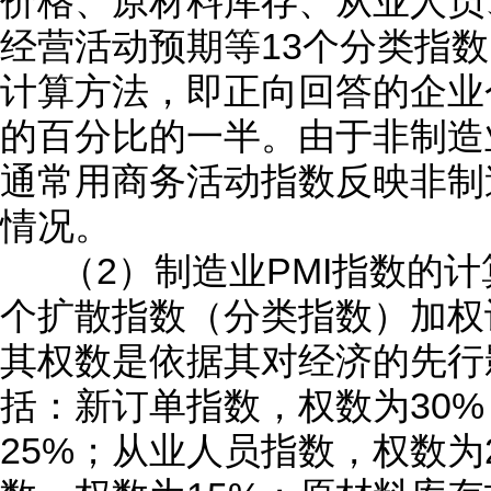
价格、原材料库存、从业人员
经营活动预期等13个分类指
计算方法，即正向回答的企业
的百分比的一半。由于非制造
通常用商务活动指数反映非制
情况。
（2）制造业PMI指数的计算
个扩散指数（分类指数）加权
其权数是依据其对经济的先行
括：新订单指数，权数为30
25%；从业人员指数，权数为