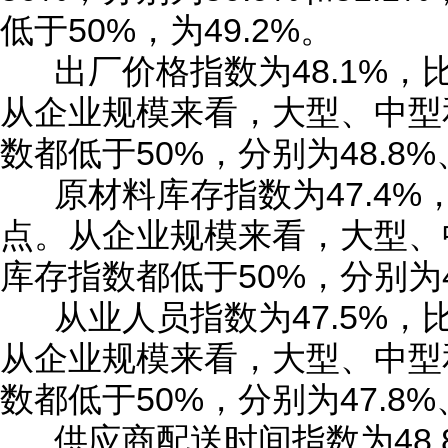
低于50%，为49.2%。
出厂价格指数为48.1%，比
从企业规模来看，大型、中型
数都低于50%，分别为48.8%、
原材料库存指数为47.4%，
点。从企业规模来看，大型、
库存指数都低于50%，分别为49.
从业人员指数为47.5%，比
从企业规模来看，大型、中型
数都低于50%，分别为47.8%、
供应商配送时间指数为48.