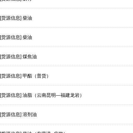
[货源信息]
柴油
[货源信息]
柴油
[货源信息]
煤焦油
[货源信息]
甲酯（普货）
[货源信息]
油脂（云南昆明—福建龙岩）
[货源信息]
溶剂油