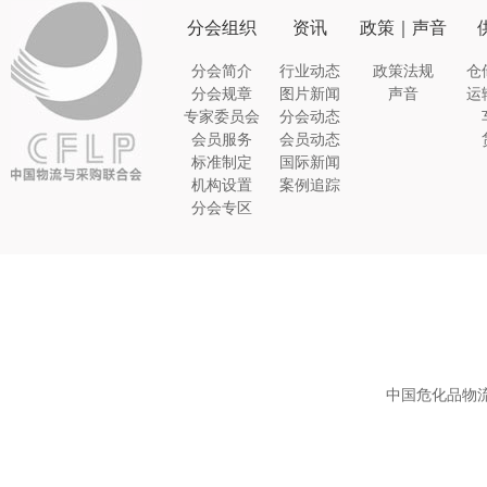
分会组织
资讯
政策｜声音
分会简介
行业动态
政策法规
仓
分会规章
图片新闻
声音
运
专家委员会
分会动态
会员服务
会员动态
标准制定
国际新闻
机构设置
案例追踪
分会专区
中国危化品物