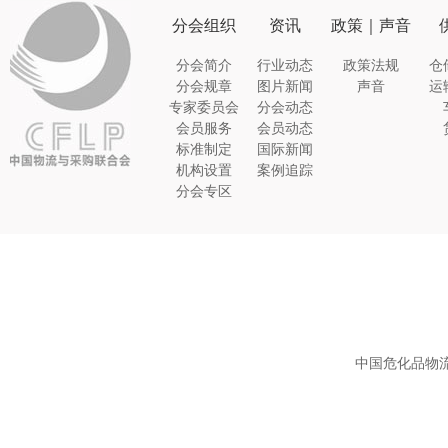
分会组织
资讯
政策｜声音
分会简介
行业动态
政策法规
仓
分会规章
图片新闻
声音
运
专家委员会
分会动态
会员服务
会员动态
标准制定
国际新闻
机构设置
案例追踪
分会专区
中国危化品物