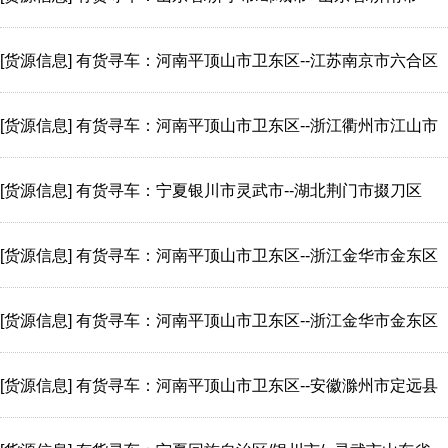
[货源信息]
有货寻车：河南平顶山市卫东区--江苏南京市六合区
[货源信息]
有货寻车：河南平顶山市卫东区--浙江衢州市江山市
[货源信息]
有货寻车：宁夏银川市灵武市--湖北荆门市掇刀区
[货源信息]
有货寻车：河南平顶山市卫东区--浙江金华市金东区
[货源信息]
有货寻车：河南平顶山市卫东区--浙江金华市金东区
[货源信息]
有货寻车：河南平顶山市卫东区--安徽滁州市定远县