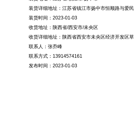
装货详细地址：江苏省镇江市扬中市恒顺路与爱民路
装货时间：2023-01-03
收货地址：陕西省/西安市/未央区
收货详细地址：陕西省西安市未央区经济开发区草滩
联系人：张乔峰
联系方式：13914574161
发布时间：2023-01-03