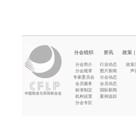
分会组织
资讯
政策
分会简介
行业动态
政策
分会规章
图片新闻
声
专家委员会
分会动态
会员服务
会员动态
标准制定
国际新闻
机构设置
案例追踪
分会专区